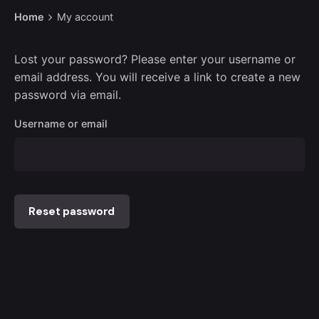
Home
My account
Lost your password? Please enter your username or
email address. You will receive a link to create a new
password via email.
Username or email
Reset password