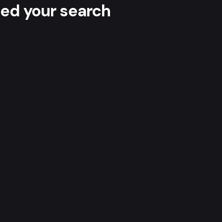
hed your search