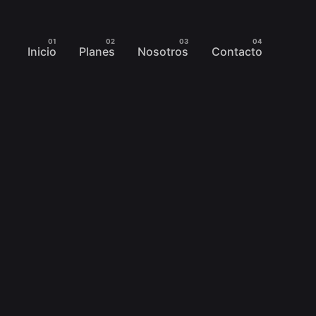
Inicio
Planes
Nosotros
Contacto