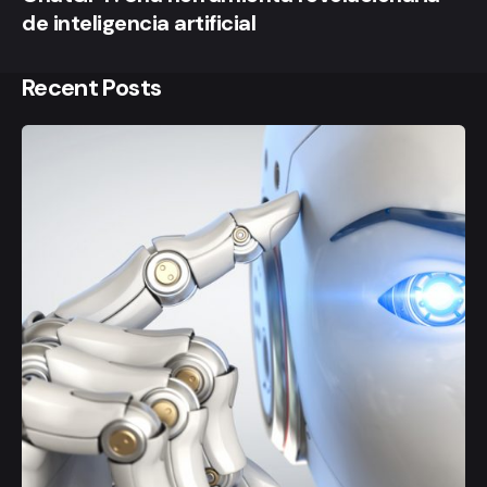
de inteligencia artificial
Recent Posts