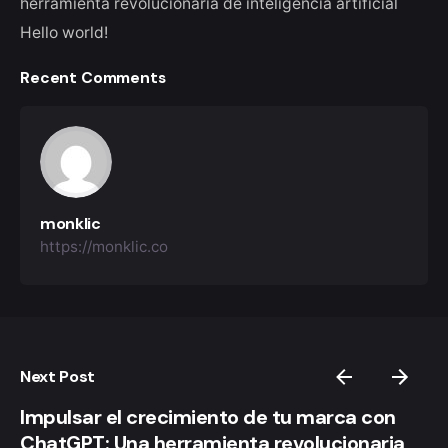
herramienta revolucionaria de inteligencia artificial
Hello world!
Recent Comments
monklic
https://monklic.co
Next Post
Impulsar el crecimiento de tu marca con
ChatGPT: Una herramienta revolucionaria