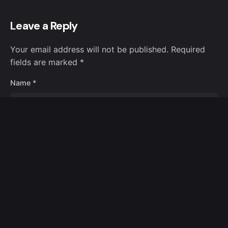
Leave a Reply
Your email address will not be published.
Required
fields are marked
*
Name
*
Email
*
Website