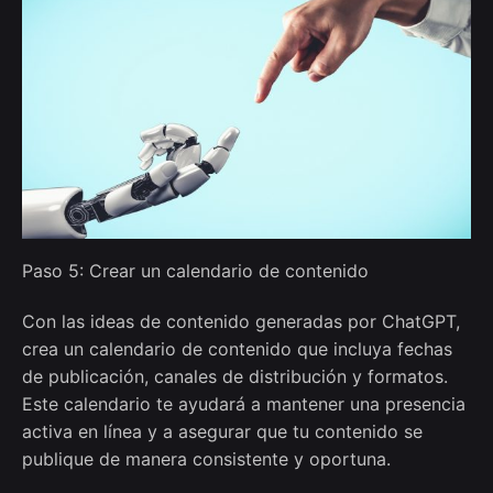
Paso 5: Crear un calendario de contenido
Con las ideas de contenido generadas por ChatGPT,
crea un calendario de contenido que incluya fechas
de publicación, canales de distribución y formatos.
Este calendario te ayudará a mantener una presencia
activa en línea y a asegurar que tu contenido se
publique de manera consistente y oportuna.