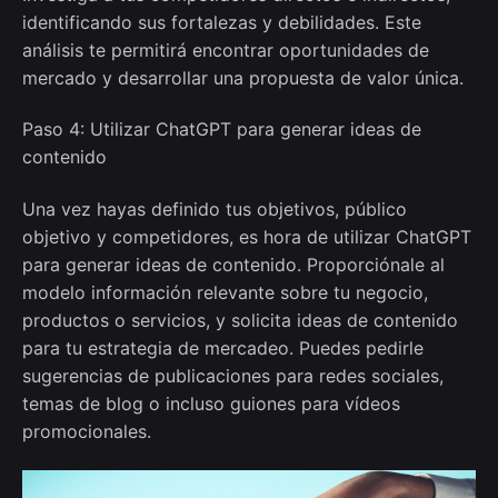
identificando sus fortalezas y debilidades. Este
análisis te permitirá encontrar oportunidades de
mercado y desarrollar una propuesta de valor única.
Paso 4: Utilizar ChatGPT para generar ideas de
contenido
Una vez hayas definido tus objetivos, público
objetivo y competidores, es hora de utilizar ChatGPT
para generar ideas de contenido. Proporciónale al
modelo información relevante sobre tu negocio,
productos o servicios, y solicita ideas de contenido
para tu estrategia de mercadeo. Puedes pedirle
sugerencias de publicaciones para redes sociales,
temas de blog o incluso guiones para vídeos
promocionales.