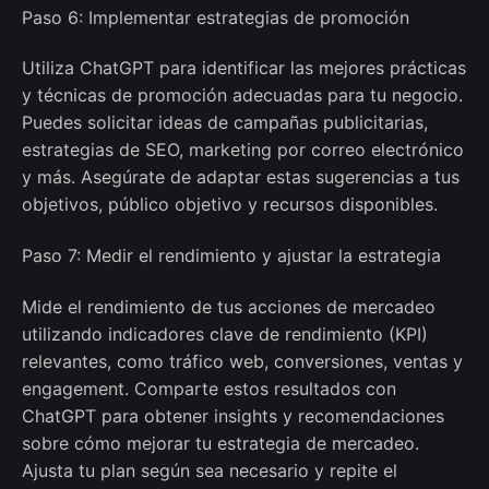
Paso 6: Implementar estrategias de promoción
Utiliza ChatGPT para identificar las mejores prácticas
y técnicas de promoción adecuadas para tu negocio.
Puedes solicitar ideas de campañas publicitarias,
estrategias de SEO, marketing por correo electrónico
y más. Asegúrate de adaptar estas sugerencias a tus
objetivos, público objetivo y recursos disponibles.
Paso 7: Medir el rendimiento y ajustar la estrategia
Mide el rendimiento de tus acciones de mercadeo
utilizando indicadores clave de rendimiento (KPI)
relevantes, como tráfico web, conversiones, ventas y
engagement. Comparte estos resultados con
ChatGPT para obtener insights y recomendaciones
sobre cómo mejorar tu estrategia de mercadeo.
Ajusta tu plan según sea necesario y repite el