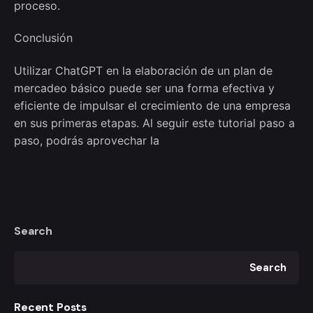
proceso.
Conclusión
Utilizar ChatGPT en la elaboración de un plan de
mercadeo básico puede ser una forma efectiva y
eficiente de impulsar el crecimiento de una empresa
en sus primeras etapas. Al seguir este tutorial paso a
paso, podrás aprovechar la
Search
Search
Recent Posts