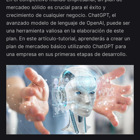
mercadeo sólido es crucial para el éxito y
crecimiento de cualquier negocio. ChatGPT, el
avanzado modelo de lenguaje de OpenAI, puede ser
una herramienta valiosa en la elaboración de este
plan. En este artículo-tutorial, aprenderás a crear un
plan de mercadeo básico utilizando ChatGPT para
una empresa en sus primeras etapas de desarrollo.