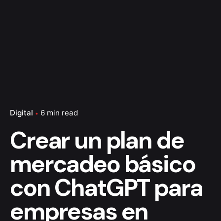
Digital
6 min read
Crear un plan de
mercadeo básico
con ChatGPT para
empresas en