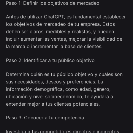
Paso 1: Definir los objetivos de mercadeo
Antes de utilizar ChatGPT, es fundamental establecer
los objetivos de mercadeo de tu empresa. Estos
deben ser claros, medibles y realistas, y pueden
incluir aumentar las ventas, mejorar la visibilidad de
la marca o incrementar la base de clientes.
Paso 2: Identificar a tu público objetivo
Determina quién es tu público objetivo y cuáles son
sus necesidades, deseos y preferencias. La
información demográfica, como edad, género,
ubicación y nivel socioeconómico, te ayudará a
entender mejor a tus clientes potenciales.
Paso 3: Conocer a tu competencia
Investiga a tus competidores directos e indirectos,