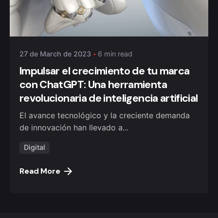
Posted by
monklic
27 de March de 2023
6 min read
Impulsar el crecimiento de tu marca
con ChatGPT: Una herramienta
revolucionaria de inteligencia artificial
El avance tecnológico y la creciente demanda
de innovación han llevado a...
Digital
Read More