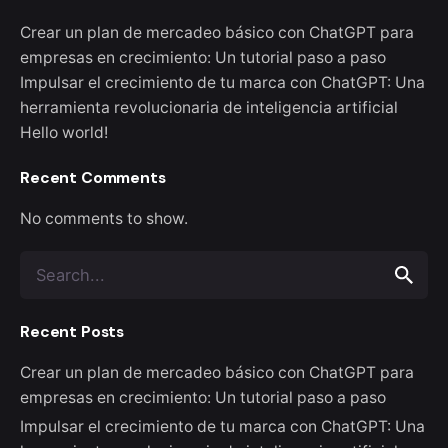
Crear un plan de mercadeo básico con ChatGPT para
empresas en crecimiento: Un tutorial paso a paso
Impulsar el crecimiento de tu marca con ChatGPT: Una
herramienta revolucionaria de inteligencia artificial
Hello world!
Recent Comments
No comments to show.
Search
for
Recent Posts
Crear un plan de mercadeo básico con ChatGPT para
empresas en crecimiento: Un tutorial paso a paso
Impulsar el crecimiento de tu marca con ChatGPT: Una