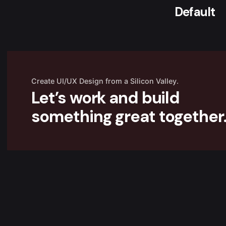
Default
Create UI/UX Design from a Silicon Valley.
Let’s work and build
something great together