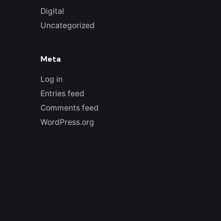
Digital
Uncategorized
Meta
Log in
Entries feed
Comments feed
WordPress.org