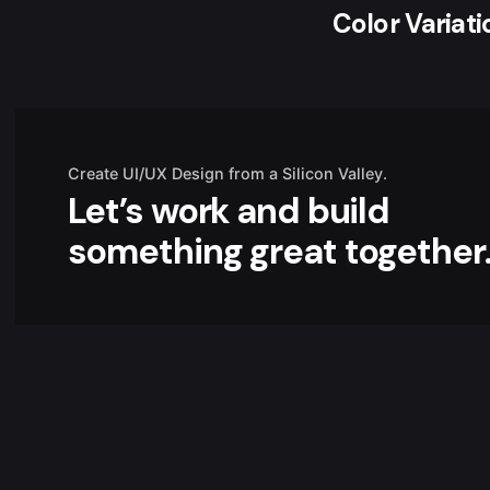
Color Variati
Create UI/UX Design from a Silicon Valley.
Let’s work and build
something great together