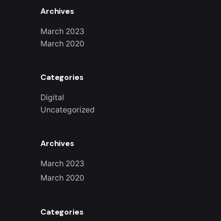
Archives
March 2023
March 2020
Categories
Digital
Uncategorized
Archives
March 2023
March 2020
Categories