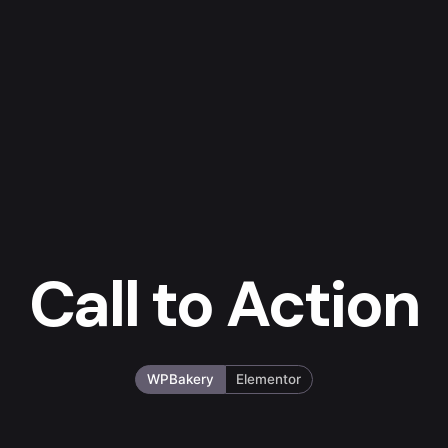
Call to Action
WPBakery
Elementor