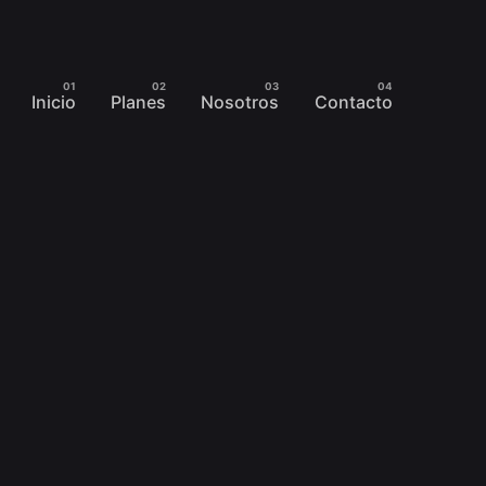
Inicio
Planes
Nosotros
Contacto