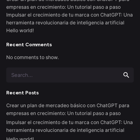
empresas en crecimiento: Un tutorial paso a paso
Impulsar el crecimiento de tu marca con ChatGPT: Una
herramienta revolucionaria de inteligencia artificial
Hello world!
Recent Comments
No comments to show.
Search
for
Recent Posts
Crear un plan de mercadeo básico con ChatGPT para
empresas en crecimiento: Un tutorial paso a paso
Impulsar el crecimiento de tu marca con ChatGPT: Una
herramienta revolucionaria de inteligencia artificial
Hello world!