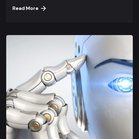
Read More