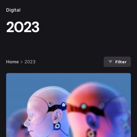
Digital
2023
Filter
Home
2023