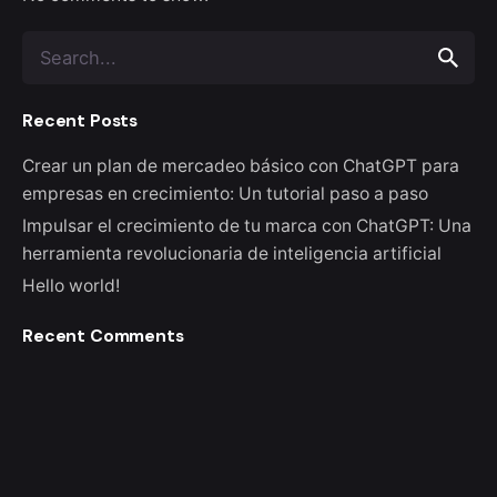
Search
for
Recent Posts
Crear un plan de mercadeo básico con ChatGPT para
empresas en crecimiento: Un tutorial paso a paso
Impulsar el crecimiento de tu marca con ChatGPT: Una
herramienta revolucionaria de inteligencia artificial
Hello world!
Recent Comments