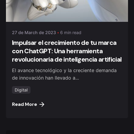
Posted by
monklic
27 de March de 2023
6 min read
Impulsar el crecimiento de tu marca
con ChatGPT: Una herramienta
revolucionaria de inteligencia artificial
El avance tecnológico y la creciente demanda
de innovación han llevado a...
Digital
Read More