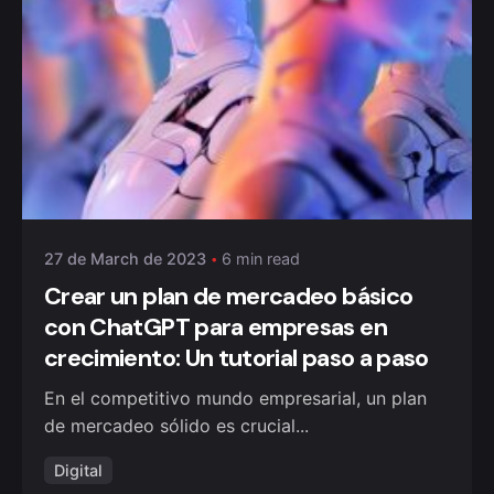
Posted by
monklic
27 de March de 2023
6 min read
Crear un plan de mercadeo básico
con ChatGPT para empresas en
crecimiento: Un tutorial paso a paso
En el competitivo mundo empresarial, un plan
de mercadeo sólido es crucial...
Digital