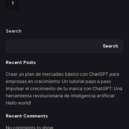
1
Search
Search
Recent Posts
Crear un plan de mercadeo básico con ChatGPT para
empresas en crecimiento: Un tutorial paso a paso
Impulsar el crecimiento de tu marca con ChatGPT: Una
herramienta revolucionaria de inteligencia artificial
Hello world!
Recent Comments
No comments to show.